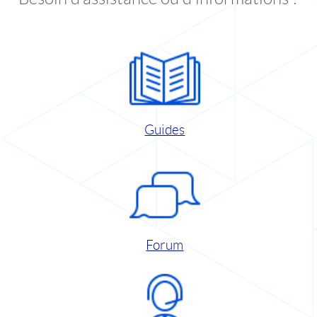
Guides
Forum